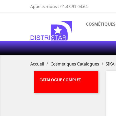
Appelez-nous :
01.48.91.04.64
COSMÉTIQUES
Accueil
Cosmétiques Catalogues
SIKA
CATALOGUE COMPLET