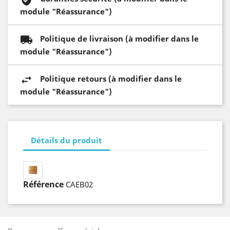
module "Réassurance")
Politique de livraison (à modifier dans le
module "Réassurance")
Politique retours (à modifier dans le
module "Réassurance")
Détails du produit
Référence
CAEB02