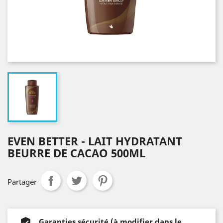
EVEN BETTER - LAIT HYDRATANT
BEURRE DE CACAO 500ML
Partager
Garanties sécurité (à modifier dans le