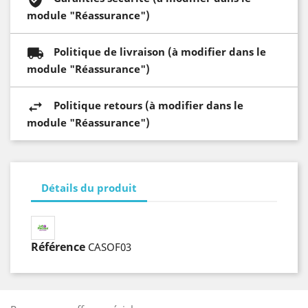
module "Réassurance")
Politique de livraison (à modifier dans le
module "Réassurance")
Politique retours (à modifier dans le
module "Réassurance")
Détails du produit
Référence
CASOF03