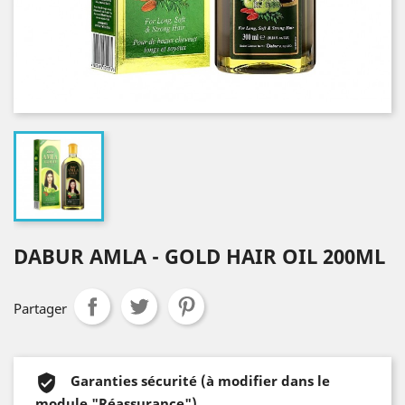
DABUR AMLA - GOLD HAIR OIL 200ML
Partager
Garanties sécurité (à modifier dans le
module "Réassurance")