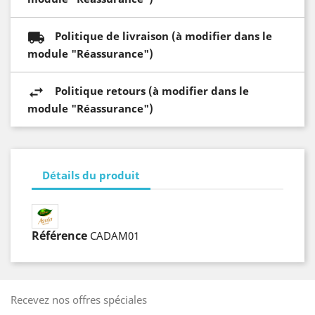
Politique de livraison (à modifier dans le
module "Réassurance")
Politique retours (à modifier dans le
module "Réassurance")
Détails du produit
Référence
CADAM01
Recevez nos offres spéciales