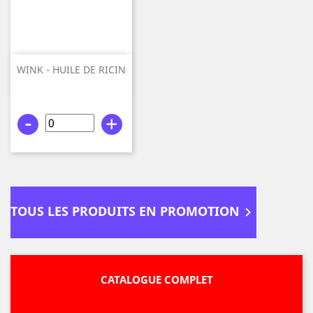
WINK - HUILE DE RICIN
100%...
-
+
TOUS LES PRODUITS EN PROMOTION

CATALOGUE COMPLET