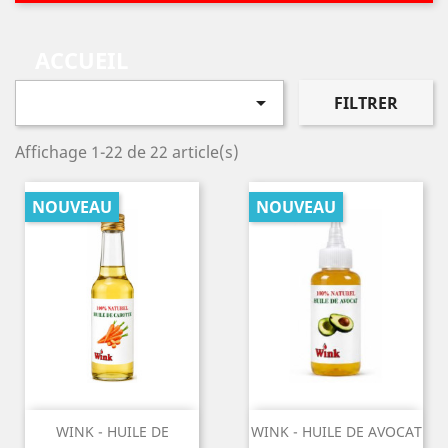
ACCUEIL

FILTRER
Affichage 1-22 de 22 article(s)
NOUVEAU
NOUVEAU
WINK - HUILE DE
WINK - HUILE DE AVOCAT