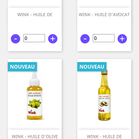
WINK - HUILE DE
WINK - HUILE D'AVOCAT
ROMARIN...
100%...
-
+
-
+
NOUVEAU
NOUVEAU
WINK - HUILE D'OLIVE
WINK - HUILE DE