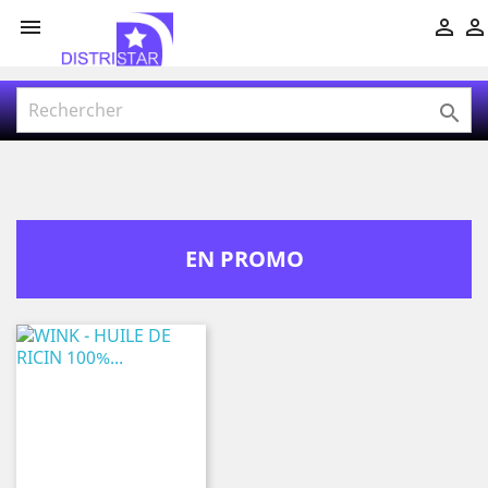




EN PROMO