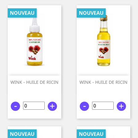
NOUVEAU
NOUVEAU
WINK - HUILE DE RICIN
WINK - HUILE DE RICIN
100%...
100%...
-
+
-
+
NOUVEAU
NOUVEAU