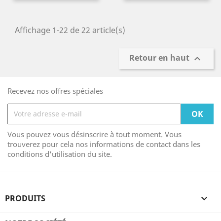
Affichage 1-22 de 22 article(s)
Retour en haut

Recevez nos offres spéciales
Vous pouvez vous désinscrire à tout moment. Vous
trouverez pour cela nos informations de contact dans les
conditions d'utilisation du site.
PRODUITS
